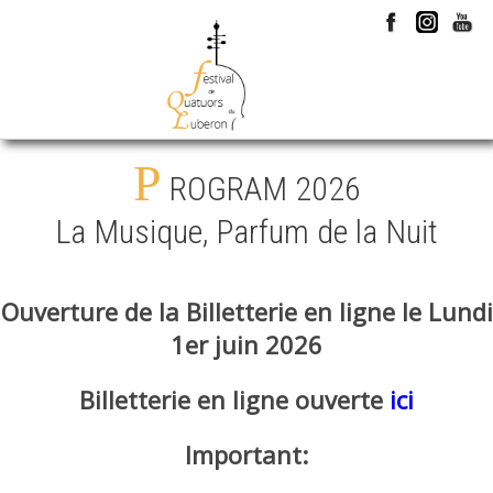
P
ROGRAM 2026
La Musique, Parfum de la Nuit
Ouverture de la Billetterie en ligne le Lundi
1er juin 2026
Billetterie en ligne ouverte
ici
Important: