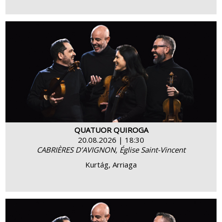
BUY
MORE INFO
QUATUOR QUIROGA
20.08.2026 | 18:30
CABRIÈRES D’AVIGNON, Église Saint-Vincent
Kurtág, Arriaga