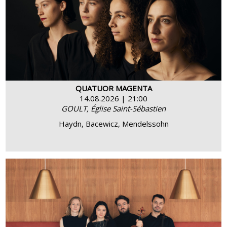
BUY
MORE INFO
QUATUOR MAGENTA
14.08.2026 | 21:00
GOULT, Église Saint-Sébastien
Haydn, Bacewicz, Mendelssohn