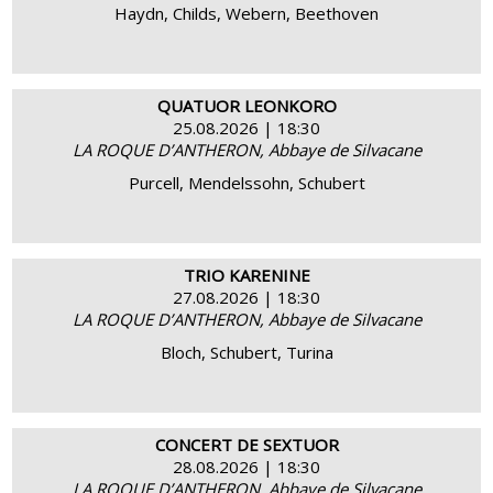
Haydn, Childs, Webern, Beethoven
QUATUOR LEONKORO
25.08.2026 | 18:30
LA ROQUE D’ANTHERON, Abbaye de Silvacane
BUY
MORE INFO
Purcell, Mendelssohn, Schubert
TRIO KARENINE
27.08.2026 | 18:30
LA ROQUE D’ANTHERON, Abbaye de Silvacane
BUY
MORE INFO
Bloch, Schubert, Turina
CONCERT DE SEXTUOR
28.08.2026 | 18:30
LA ROQUE D’ANTHERON, Abbaye de Silvacane