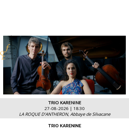
TRIO KARENINE
27-08-2026 | 18:30
LA ROQUE D’ANTHERON, Abbaye de Silvacane
TRIO KARENINE