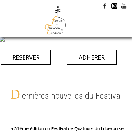
RESERVER
ADHERER
D
ernières nouvelles du Festival
La 51ème édition du Festival de Quatuors du Luberon se