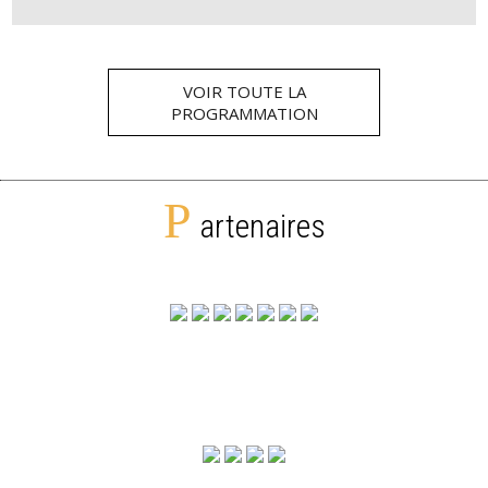
VOIR TOUTE LA
PROGRAMMATION
P
artenaires