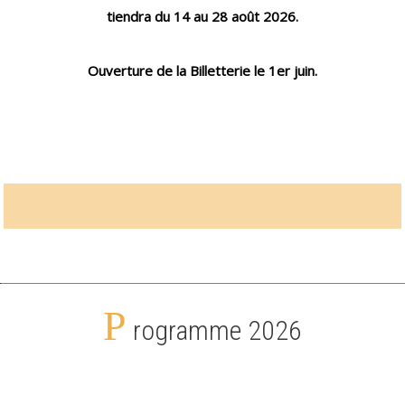
tiendra du 14 au 28 août 2026.
Ouverture de la Billetterie le 1er juin.
P
rogramme 2026