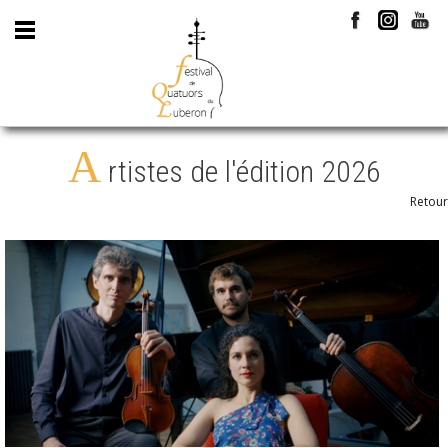
A
rtistes de l'édition 2026
Retour