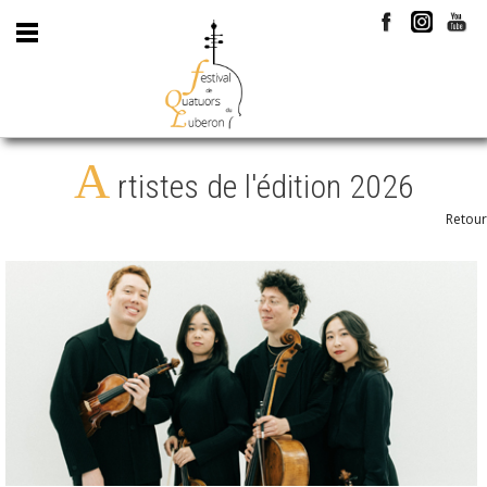
A
rtistes de l'édition 2026
Retour